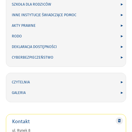
SZKOŁA DLA RODZICÓW
INNE INSTYTUCJE ŚWIADCZĄCE POMOC
AKTY PRAWNE
RODO
DEKLARACJA DOSTĘPNOŚCI
CYBERBEZPIECZEŃSTWO
CZYTELNIA
GALERIA
Kontakt
ul. Rynek 8